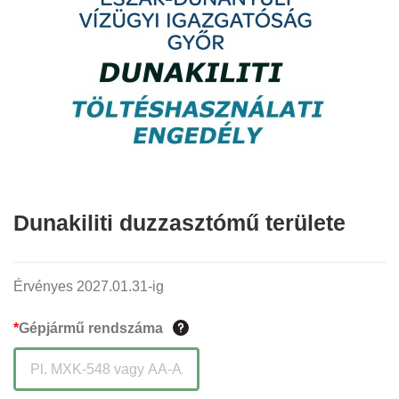
Dunakiliti duzzasztómű területe
Érvényes 2027.01.31-ig
*
Gépjármű rendszáma