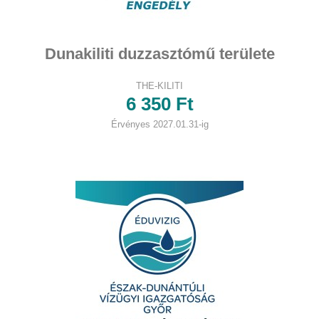
Dunakiliti duzzasztómű területe
THE-KILITI
6 350 Ft
Érvényes 2027.01.31-ig