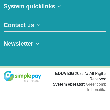
System quicklinks
Contact us
Newsletter
EDUVIZIG
2023 @ All Rigths
Reserved
System operator:
Greencomp
Informatika